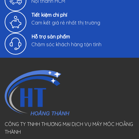
Nội thành HCM
Tiết kiệm chi phí
Cam kết giá rẻ nhất thị trường
Hỗ trợ sản phẩm
Chăm sóc khách hàng tận tình
CÔNG TY TNHH THƯƠNG MẠI DỊCH VỤ MÁY MÓC HOẰNG
THÀNH