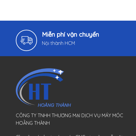
Miễn phí vận chuyển
Nội thành HCM
CÔNG TY TNHH THƯƠNG MẠI DỊCH VỤ MÁY MÓC
HOẰNG THÀNH