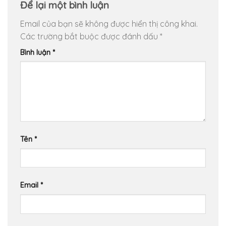
Để lại một bình luận
Email của bạn sẽ không được hiển thị công khai.
Các trường bắt buộc được đánh dấu
*
Bình luận
*
Tên
*
Email
*