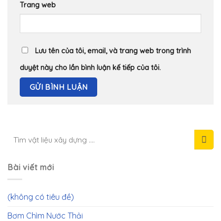
Trang web
Lưu tên của tôi, email, và trang web trong trình
duyệt này cho lần bình luận kế tiếp của tôi.
Bài viết mới
(không có tiêu đề)
Bơm Chìm Nước Thải